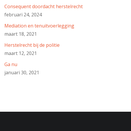
Consequent doordacht herstelrecht
februari 24, 2024
Mediation en tenuitvoerlegging
maart 18, 2021
Herstelrecht bij de politie
maart 12, 2021
Ga nu
januari 30, 2021