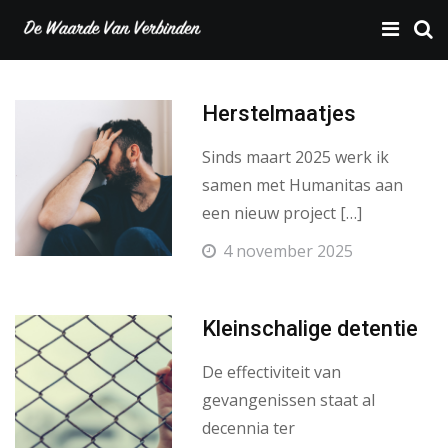
Herstelmaatjes
Sinds maart 2025 werk ik
samen met Humanitas aan
een nieuw project […]
4 november 2025
Kleinschalige detentie
De effectiviteit van
gevangenissen staat al
decennia ter