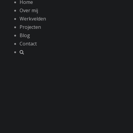
Home
Over mij
Werkvelden
Projecten
Blog
Contact