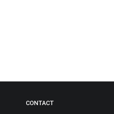
CONTACT