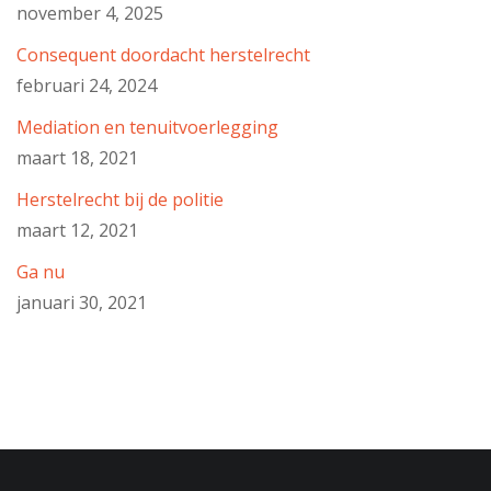
november 4, 2025
Consequent doordacht herstelrecht
februari 24, 2024
Mediation en tenuitvoerlegging
maart 18, 2021
Herstelrecht bij de politie
maart 12, 2021
Ga nu
januari 30, 2021